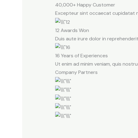
40,000+ Happy Customer
Excepteur sint occaecat cupidatat non
12 Awards Won
Duis aute irure dolor in reprehenderit 
16 Years of Experiences
Ut enim ad minim veniam, quis nostru
Company Partners