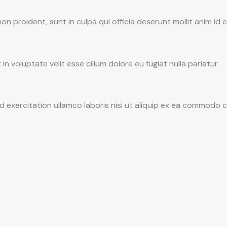
 proident, sunt in culpa qui officia deserunt mollit anim id 
in voluptate velit esse cillum dolore eu fugiat nulla pariatur.
d exercitation ullamco laboris nisi ut aliquip ex ea commodo 