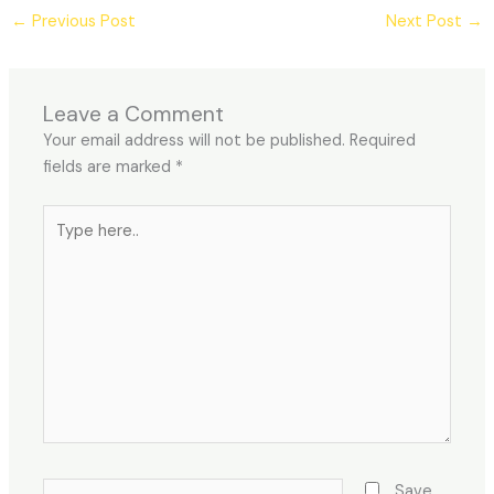
←
Previous Post
Next Post
→
Leave a Comment
Your email address will not be published.
Required
fields are marked
*
Type
here..
Name*
Save