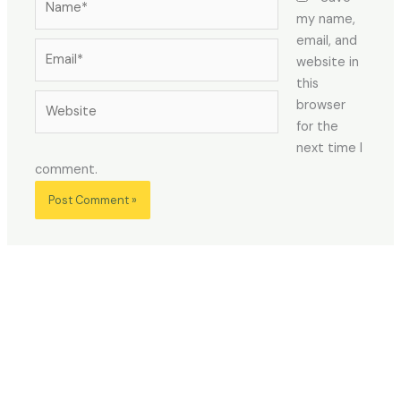
my name,
email, and
Email*
website in
this
Website
browser
for the
next time I
comment.