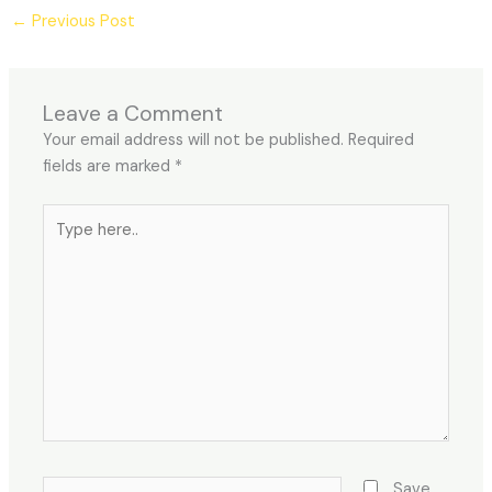
←
Previous Post
Leave a Comment
Your email address will not be published.
Required
fields are marked
*
Type
here..
Name*
Save