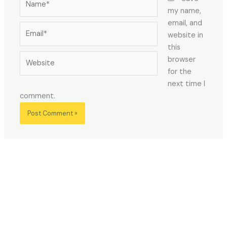
my name,
email, and
Email*
website in
this
Website
browser
for the
next time I
comment.