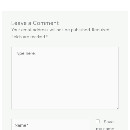
Leave a Comment
Your email address will not be published.
Required
fields are marked
*
Type
here..
Name*
Save
my name,